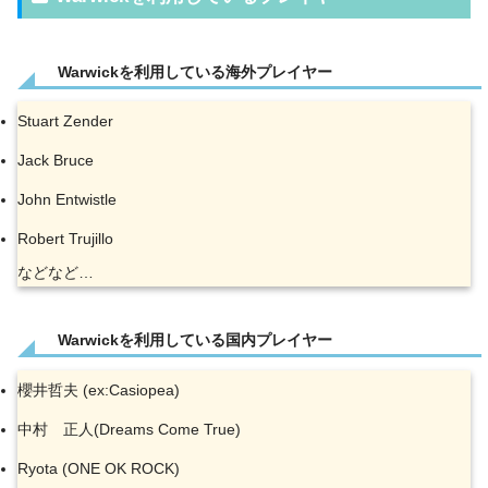
Warwickを利用している海外プレイヤー
Stuart Zender
Jack Bruce
John Entwistle
Robert Trujillo
などなど…
Warwickを利用している国内プレイヤー
櫻井哲夫 (ex:Casiopea)
中村 正人(Dreams Come True)
Ryota (ONE OK ROCK)