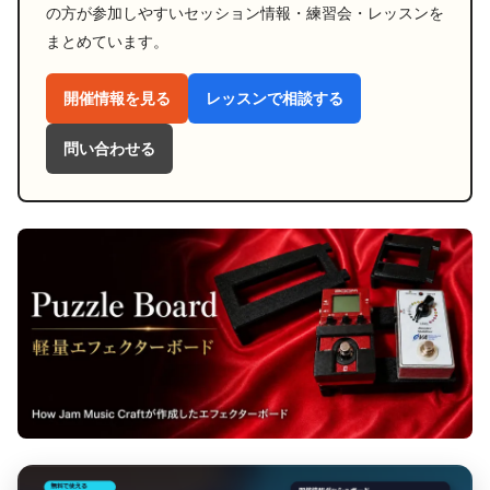
の方が参加しやすいセッション情報・練習会・レッスンを
まとめています。
開催情報を見る
レッスンで相談する
問い合わせる