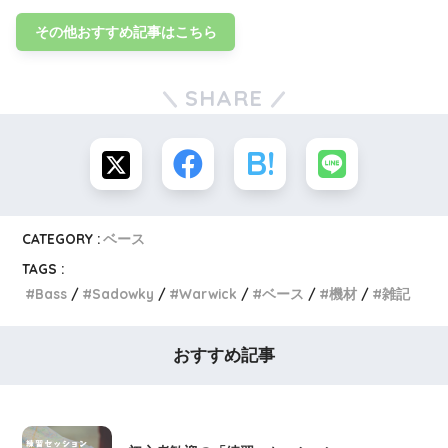
その他おすすめ記事はこちら
SHARE
CATEGORY :
ベース
TAGS :
Bass
Sadowky
Warwick
ベース
機材
雑記
おすすめ記事