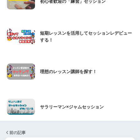
初心者歓迎の「練習」セッション
短期レッスンを活用してセッションレデビュー
する！
理想のレッスン講師を探す！
サラリーマン×ジャムセッション
前の記事