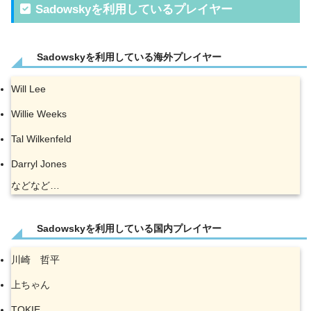
Sadowskyを利用しているプレイヤー
Sadowskyを利用している海外プレイヤー
Will Lee
Willie Weeks
Tal Wilkenfeld
Darryl Jones
などなど…
Sadowskyを利用している国内プレイヤー
川崎 哲平
上ちゃん
TOKIE