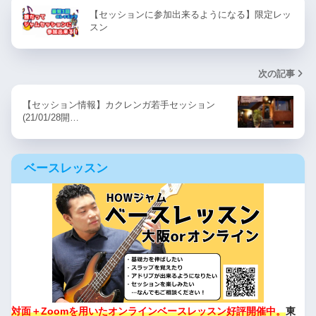
【セッションに参加出来るようになる】限定レッ
スン
次の記事
【セッション情報】カクレンガ若手セッション
(21/01/28開…
ベースレッスン
対面＋Zoomを用いたオンラインベースレッスン好評開催中。
東