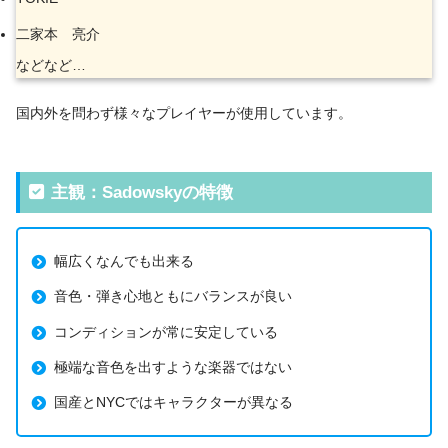
二家本 亮介
などなど…
国内外を問わず様々なプレイヤーが使用しています。
主観：Sadowskyの特徴
幅広くなんでも出来る
音色・弾き心地ともにバランスが良い
コンディションが常に安定している
極端な音色を出すような楽器ではない
国産とNYCではキャラクターが異なる