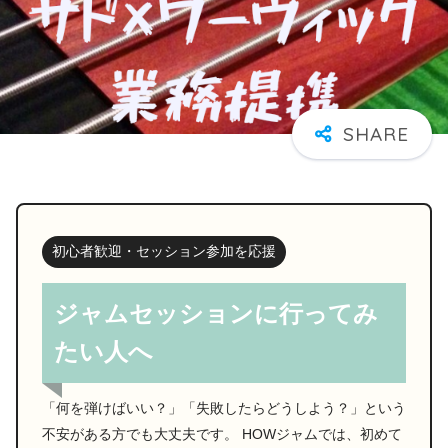
初心者歓迎・セッション参加を応援
ジャムセッションに行ってみ
たい人へ
「何を弾けばいい？」「失敗したらどうしよう？」という
不安がある方でも大丈夫です。 HOWジャムでは、初めて