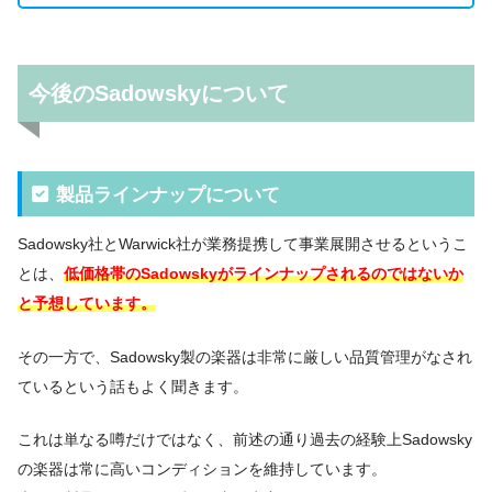
今後のSadowskyについて
製品ラインナップについて
Sadowsky社とWarwick社が業務提携して事業展開させるというこ
とは、
低価格帯のSadowskyがラインナップされるのではないか
と予想しています。
その一方で、Sadowsky製の楽器は非常に厳しい品質管理がなされ
ているという話もよく聞きます。
これは単なる噂だけではなく、前述の通り過去の経験上Sadowsky
の楽器は常に高いコンディションを維持しています。