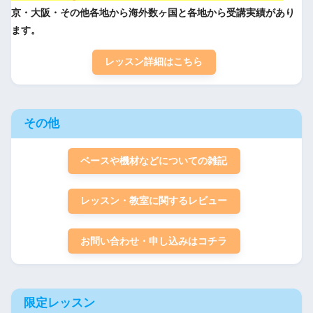
京・大阪・その他各地から海外数ヶ国と各地から受講実績があり
ます。
レッスン詳細はこちら
その他
ベースや機材などについての雑記
レッスン・教室に関するレビュー
お問い合わせ・申し込みはコチラ
限定レッスン