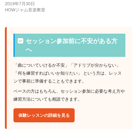
2019年7月30日
HOWジャム音楽教室
セッション参加前に不安がある方
へ
「曲についていけるか不安」「アドリブが分からない」
「何を練習すればいいか知りたい」 という方は、レッス
ンで事前に準備することもできます。
ベースの方はもちろん、セッション参加に必要な考え方や
練習方法についても相談できます。
体験レッスンの詳細を見る