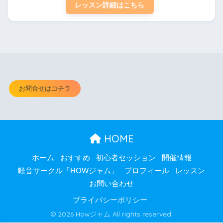
レッスン詳細はこちら
お問合せはコチラ
HOME
ホーム
おすすめ
初心者セッション
開催情報
軽音サークル「HOWジャム」
プロフィール
レッスン
お問い合わせ
プライバシーポリシー
© 2026 Howジャム All rights reserved.