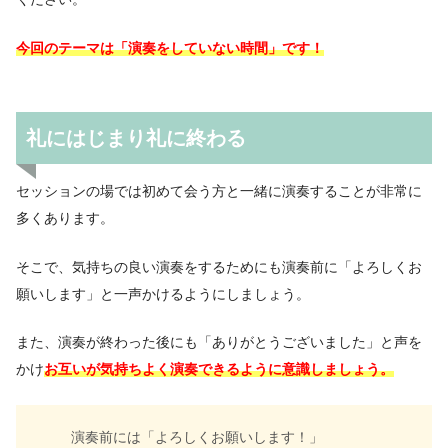
今回のテーマは「演奏をしていない時間」です！
礼にはじまり礼に終わる
セッションの場では初めて会う方と一緒に演奏することが非常に
多くあります。
そこで、気持ちの良い演奏をするためにも演奏前に「よろしくお
願いします」と一声かけるようにしましょう。
また、演奏が終わった後にも「ありがとうございました」と声を
かけ
お互いが気持ちよく演奏できるように意識しましょう。
演奏前には「よろしくお願いします！」