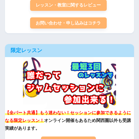
レッスン・教室に関するレビュー
お問い合わせ・申し込みはコチラ
限定レッスン
【全パート共通】もう迷わない！セッションに参加できるように
なる限定レッスン！
オンライン開催もあるため関西圏以外も受講
実績があります。