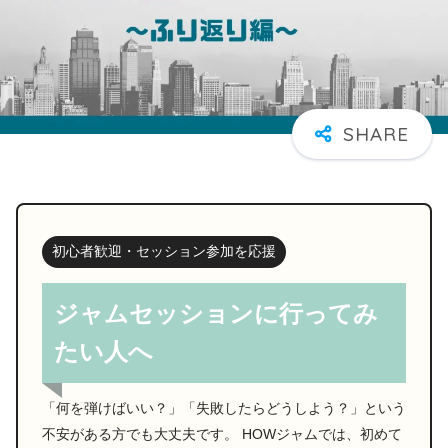
初心者歓迎・セッション参加を応援
ジャムセッションに行ってみ
たい人へ
「何を弾けばいい？」「失敗したらどうしよう？」という
不安がある方でも大丈夫です。 HOWジャムでは、初めて