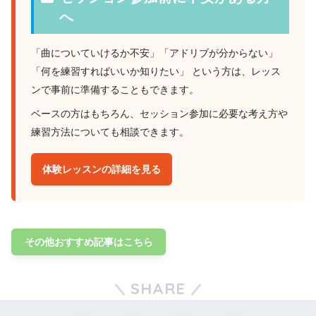
へ
「曲についていけるか不安」「アドリブが分からない」
「何を練習すればいいか知りたい」 という方は、レッス
ンで事前に準備することもできます。
ベースの方はもちろん、セッション参加に必要な考え方や
練習方法についても相談できます。
体験レッスンの詳細を見る
その他おすすめ記事はこちら
SHARE