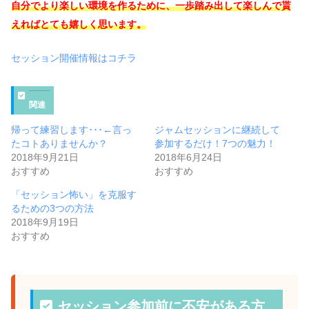
自分でより楽しい環境を作るために、一歩踏み出して楽しんで貰
えればとても嬉しく思います。
セッション開催情報はコチラ
関連
帰って練習します･･･←言っ
ジャムセッションに継続して
たコトありませんか？
参加するだけ！7つの魅力！
2018年9月21日
2018年6月24日
おすすめ
おすすめ
「セッション怖い」を克服す
るための3つの方法
2018年9月19日
おすすめ
セッション参加前に不安がある方