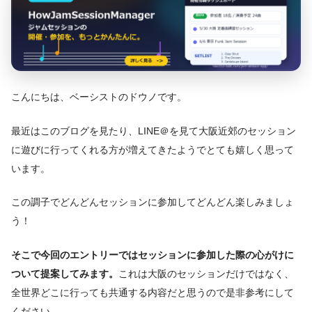
こんにちは、ベーシストのドウノです。
最近はこのブログを見たり、LINE＠を見て大阪近郊のセッション
に遊びに行ってくれる方が増えてきたようでとても嬉しく思って
います。
この調子でどんどんセッションに参加してどんどん楽しみましょ
う！
そこで今回のエントリーではセッションに参加した際の心がけに
ついて提案してみます。
これは大阪のセッションだけではなく、
全世界どこに行っても共通する内容だと思うので是非参考にして
ください。