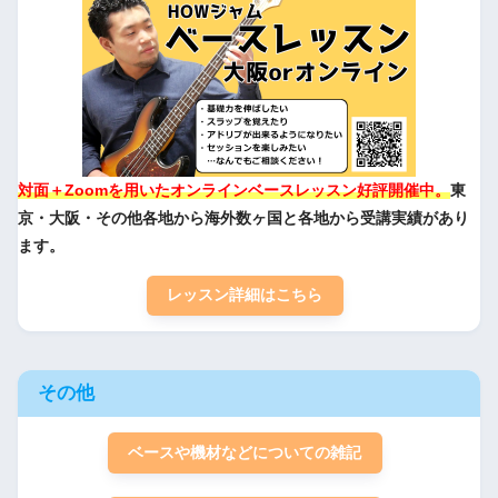
対面＋Zoomを用いたオンラインベースレッスン好評開催中。
東
京・大阪・その他各地から海外数ヶ国と各地から受講実績があり
ます。
レッスン詳細はこちら
その他
ベースや機材などについての雑記