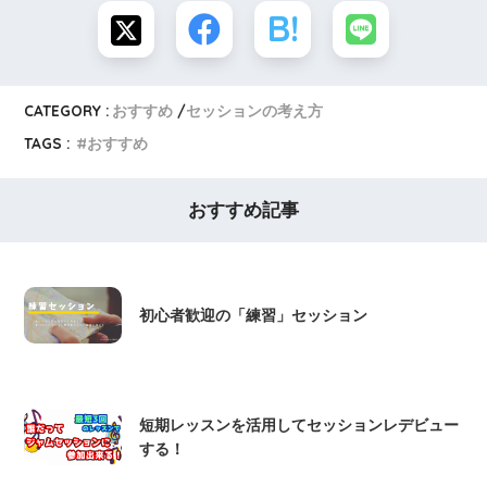
CATEGORY :
おすすめ
セッションの考え方
TAGS :
おすすめ
おすすめ記事
初心者歓迎の「練習」セッション
短期レッスンを活用してセッションレデビュー
する！