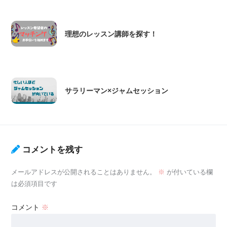
理想のレッスン講師を探す！
サラリーマン×ジャムセッション
コメントを残す
メールアドレスが公開されることはありません。
※
が付いている欄
は必須項目です
コメント
※