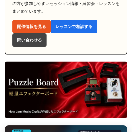
の方が参加しやすいセッション情報・練習会・レッスンを
まとめています。
開催情報を見る
レッスンで相談する
問い合わせる