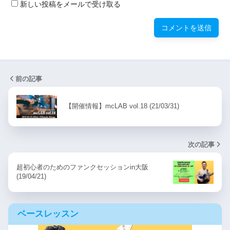
新しい投稿をメールで受け取る
前の記事
【開催情報】mcLAB vol.18 (21/03/31)
次の記事
超初心者のためのファンクセッションin大阪
(19/04/21)
ベースレッスン