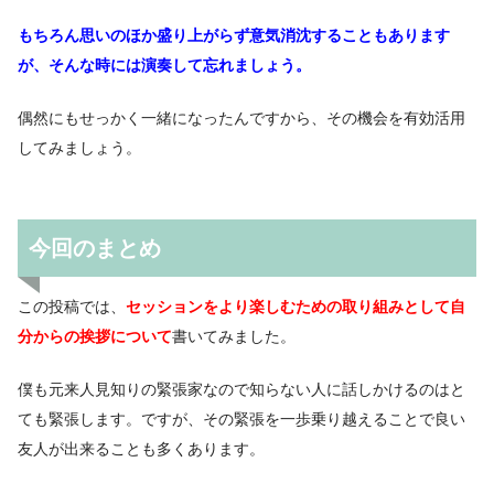
もちろん思いのほか盛り上がらず意気消沈することもあります
が、そんな時には演奏して忘れましょう。
偶然にもせっかく一緒になったんですから、その機会を有効活用
してみましょう。
今回のまとめ
この投稿では、
セッションをより楽しむための取り組みとして自
分からの挨拶について
書いてみました。
僕も元来人見知りの緊張家なので知らない人に話しかけるのはと
ても緊張します。ですが、その緊張を一歩乗り越えることで良い
友人が出来ることも多くあります。