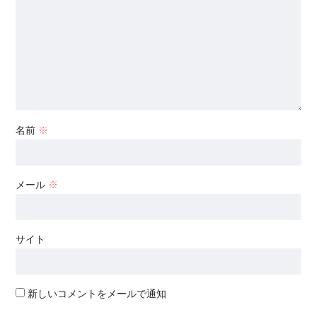
名前
※
メール
※
サイト
新しいコメントをメールで通知