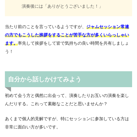
演奏後には「ありがとうございました！」
当たり前のことを言っているようですが、
ジャムセッション常連
の方でもこうした挨拶をすることが苦手な方が多くいらっしゃい
ます。
率先して挨拶をして皆で気持ちの良い時間を共有しましょ
う！
自分から話しかけてみよう
初めて会う方と偶然に出会って、演奏したりお互いの演奏を楽し
んだりする。これって素敵なことだと思いませんか？
あくまで個人的見解ですが、特にセッションに参加している方は
非常に面白い方が多いです。